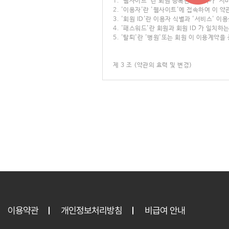
이용약관
개인정보처리방침
비급여 안내