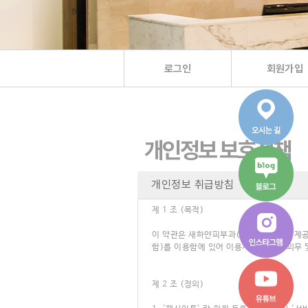
로그인
회원가입
개인정보 보호정책
개인정보 취급방침