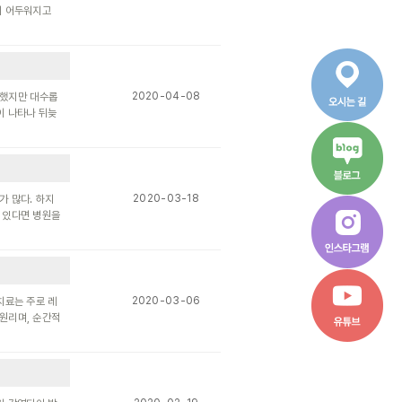
이 어두워지고
2020-04-08
견했지만 대수롭
이 나타나 뒤늦
2020-03-18
가 많다. 하지
 있다면 병원을
2020-03-06
치료는 주로 레
원리며, 순간적